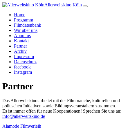
Allerweltskino Köln
Home
Programm
Filmdatenbank
Wir über uns
About us
Kontakt
Partner
Archiv
Impressum
Datenschutz
facebook
Instagram
Partner
Das Allerweltskino arbeitet mit der Filmbranche, kulturellen und
politischen Initiativen sowie Bildungsveranstaltern zusammen.
Es ist immer offen für neue Kooperationen! Sprechen Sie uns an:
info@allerweltskino.de
Alamode Filmverleih