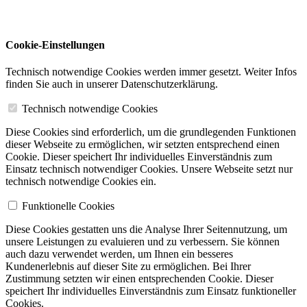
Cookie-Einstellungen
Technisch notwendige Cookies werden immer gesetzt. Weiter Infos
finden Sie auch in unserer Datenschutzerklärung.
Technisch notwendige Cookies
Diese Cookies sind erforderlich, um die grundlegenden Funktionen
dieser Webseite zu ermöglichen, wir setzten entsprechend einen
Cookie. Dieser speichert Ihr individuelles Einverständnis zum
Einsatz technisch notwendiger Cookies. Unsere Webseite setzt nur
technisch notwendige Cookies ein.
Funktionelle Cookies
Diese Cookies gestatten uns die Analyse Ihrer Seitennutzung, um
unsere Leistungen zu evaluieren und zu verbessern. Sie können
auch dazu verwendet werden, um Ihnen ein besseres
Kundenerlebnis auf dieser Site zu ermöglichen. Bei Ihrer
Zustimmung setzten wir einen entsprechenden Cookie. Dieser
speichert Ihr individuelles Einverständnis zum Einsatz funktioneller
Cookies.