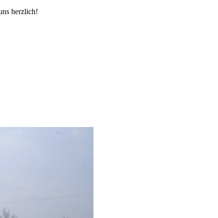
ns herzlich!