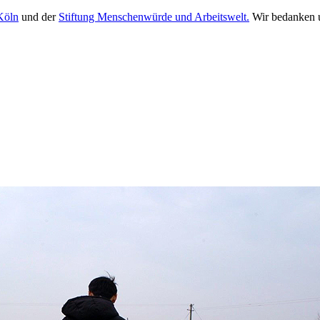
Köln
und der
Stiftung Menschenwürde und Arbeitswelt.
Wir bedanken u