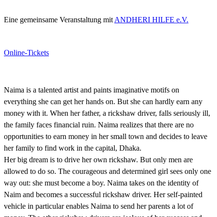
Eine gemeinsame Veranstaltung mit
ANDHERI HILFE e.V.
Online-Tickets
Naima is a talented artist and paints imaginative motifs on
everything she can get her hands on. But she can hardly earn any
money with it. When her father, a rickshaw driver, falls seriously ill,
the family faces financial ruin. Naima realizes that there are no
opportunities to earn money in her small town and decides to leave
her family to find work in the capital, Dhaka.
Her big dream is to drive her own rickshaw. But only men are
allowed to do so. The courageous and determined girl sees only one
way out: she must become a boy. Naima takes on the identity of
Naim and becomes a successful rickshaw driver. Her self-painted
vehicle in particular enables Naima to send her parents a lot of