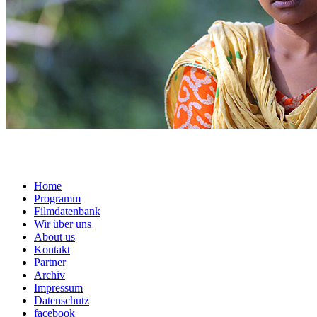
Home
Programm
Filmdatenbank
Wir über uns
About us
Kontakt
Partner
Archiv
Impressum
Datenschutz
facebook