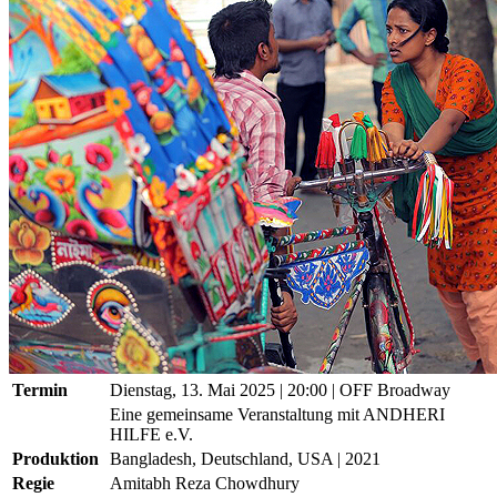
Termin
Dienstag, 13. Mai 2025
| 20:00
|
OFF Broadway
Eine gemeinsame Veranstaltung mit ANDHERI
HILFE e.V.
Produktion
Bangladesh, Deutschland, USA | 2021
Regie
Amitabh Reza Chowdhury