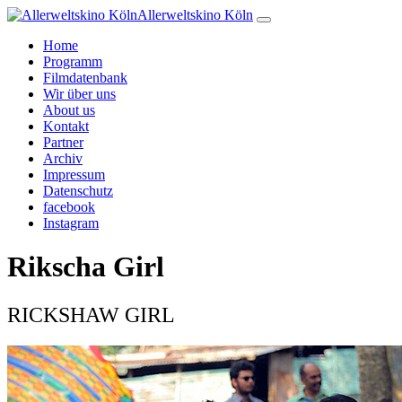
Allerweltskino Köln
Home
Programm
Filmdatenbank
Wir über uns
About us
Kontakt
Partner
Archiv
Impressum
Datenschutz
facebook
Instagram
Rikscha Girl
RICKSHAW GIRL