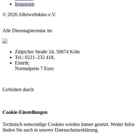
Instagram
© 2026 Allerweltskino
e.
V.
Alle Dienstagstermine im
Zülpicher Straße 24, 50674 Köln
Tel.: 0221–232 418,
off-broadway.de
Eintritt:
Normalpreis 7 Euro
Gefördert durch
Cookie-Einstellungen
Technisch notwendige Cookies werden immer gesetzt. Weiter Infos
finden Sie auch in unserer Datenschutzerklärung.