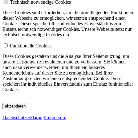
Technisch notwendige Cookies
Diese Cookies sind erforderlich, um die grundlegenden Funktionen
dieser Webseite zu ermöglichen, wir setzten entsprechend einen
Cookie. Dieser speichert Ihr individuelles Einverständnis zum
Einsatz technisch notwendiger Cookies. Unsere Webseite setzt nur
technisch notwendige Cookies ein.
Funktionelle Cookies
Diese Cookies gestatten uns die Analyse Ihrer Seitennutzung, um
unsere Leistungen zu evaluieren und zu verbessern. Sie können
auch dazu verwendet werden, um Ihnen ein besseres
Kundenerlebnis auf dieser Site zu ermöglichen. Bei Ihrer
Zustimmung setzten wir einen entsprechenden Cookie. Dieser
speichert Ihr individuelles Einverständnis zum Einsatz funktioneller
Cookies.
akzeptieren
Datenschutzerklärung
Impressum